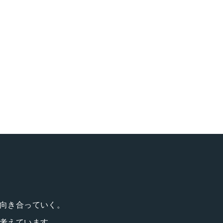
向き合っていく。
考えています。