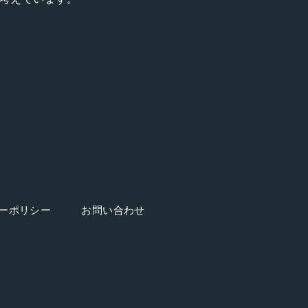
ーポリシー
お問い合わせ