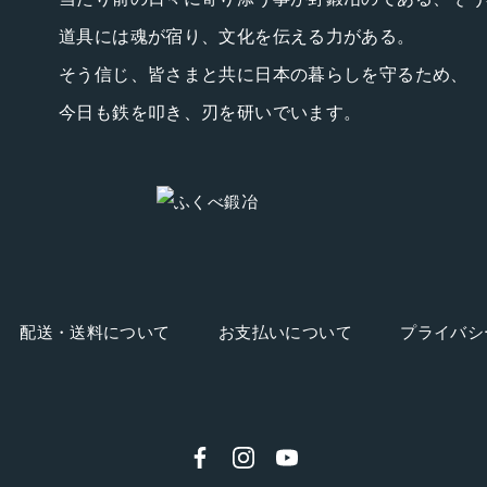
道具には魂が宿り、文化を伝える力がある。
そう信じ、皆さまと共に日本の暮らしを守るため、
今日も鉄を叩き、刃を研いでいます。
配送・送料について
お支払いについて
プライバシ