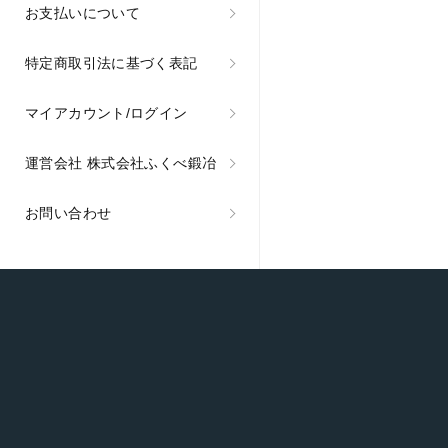
お支払いについて
特定商取引法に基づく表記
マイアカウント/ログイン
運営会社 株式会社ふくべ鍛冶
お問い合わせ