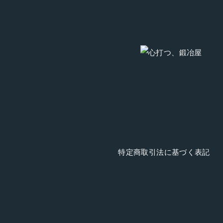
特定商取引法に基づく表記