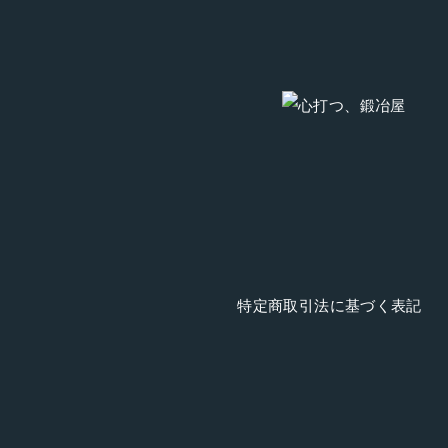
特定商取引法に基づく表記