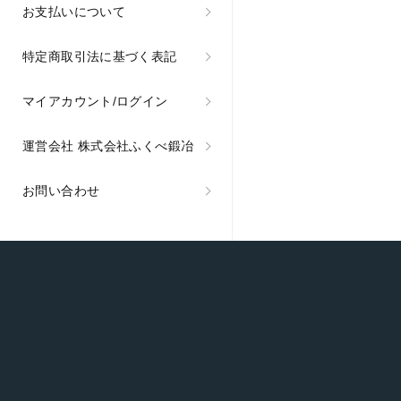
お支払いについて
特定商取引法に基づく表記
マイアカウント/ログイン
運営会社 株式会社ふくべ鍛冶
お問い合わせ