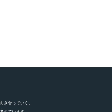
向き合っていく。
考えています。