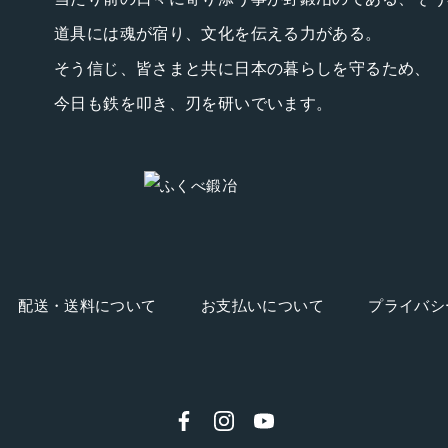
道具には魂が宿り、文化を伝える力がある。
そう信じ、皆さまと共に日本の暮らしを守るため、
今日も鉄を叩き、刃を研いでいます。
配送・送料について
お支払いについて
プライバシ