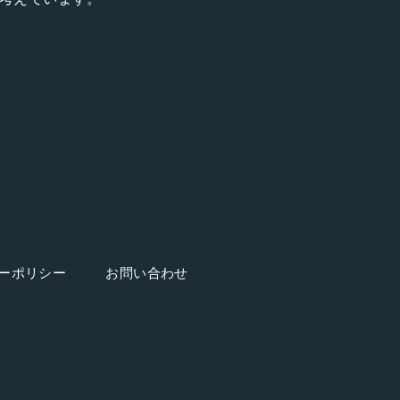
ーポリシー
お問い合わせ