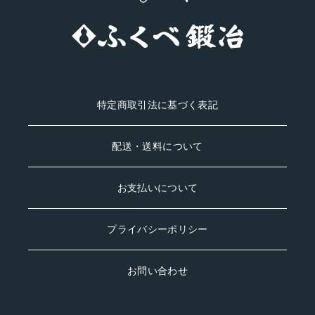
#fukubekaji #
ふくべ鍛冶
#knife #能登
#tamahagane
特定商取引法に基づく表記
配送・送料について
お支払いについて
プライバシーポリシー
お問い合わせ