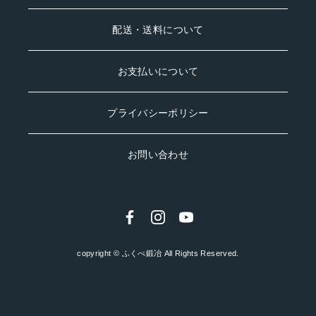
#tamahagane
配送・送料について
お支払いについて
プライバシーポリシー
お問い合わせ
copyright © ふくべ鍛冶 All Rights Reserved.