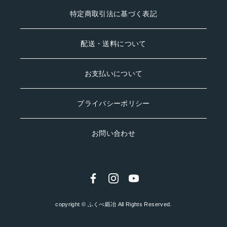
ふくべ鍛冶
特定商取引法に基づく表記
#knife #能登
#tamahagane
配送・送料について
お支払いについて
プライバシーポリシー
お問い合わせ
copyright © ふくべ鍛冶 All Rights Reserved.