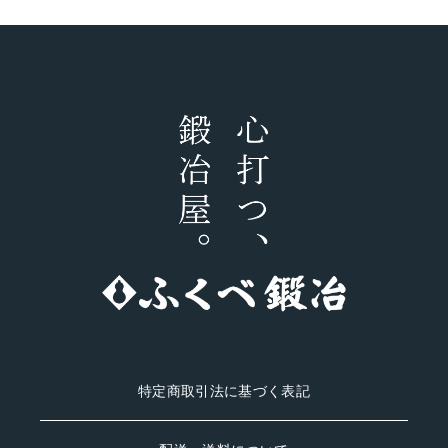
特定商取引法に基づく表記