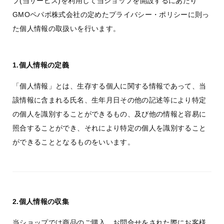
プ
(当サービス)を利用して当ショップを開設するにあたり
GMOペパボ株式会社の定めた
プライバシー・ポリシー
に則っ
た個人情報の取扱いを行います。
1.個人情報の定義
「個人情報」とは、生存する個人に関する情報であって、当
該情報に含まれる氏名、生年月日その他の記述等により特定
の個人を識別することができるもの、及び他の情報と容易に
照合することができ、それにより特定の個人を識別すること
ができることとなるものをいいます。
2.個人情報の収集
当ショップでは商品のご購入、お問合せをされた際にお客様