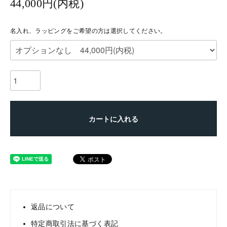
44,000円(内税)
名入れ、ラッピングをご希望の方は選択してください。
カートに入れる
返品について
特定商取引法に基づく表記