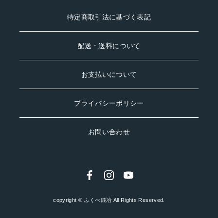
ェザーりんぐ
特定商取引法に基づく表記
配送・送料について
お支払いについて
プライバシーポリシー
お問い合わせ
copyright © ふくべ鍛冶 All Rights Reserved.