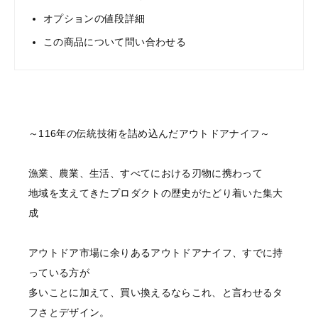
オプションの値段詳細
この商品について問い合わせる
～116年の伝統技術を詰め込んだアウトドアナイフ～
漁業、農業、生活、すべてにおける刃物に携わって
地域を支えてきたプロダクトの歴史がたどり着いた集大
成
アウトドア市場に余りあるアウトドアナイフ、すでに持
っている方が
多いことに加えて、買い換えるならこれ、と言わせるタ
フさとデザイン。