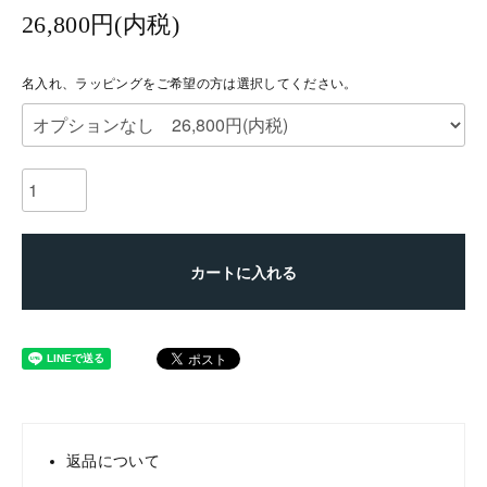
26,800円(内税)
名入れ、ラッピングをご希望の方は選択してください。
カートに入れる
返品について