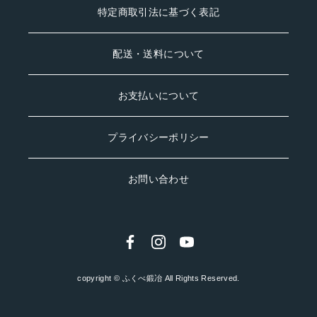
特定商取引法に基づく表記
配送・送料について
お支払いについて
プライバシーポリシー
お問い合わせ
copyright © ふくべ鍛冶 All Rights Reserved.