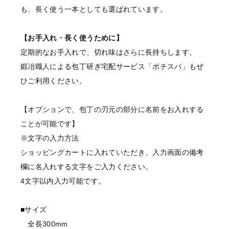
も、長く使う一本としても選ばれています。
【お手入れ・長く使うために】
定期的なお手入れで、切れ味はさらに長持ちします。
鍛冶職人による包丁研ぎ宅配サービス「ポチスパ」もぜ
ひご利用ください。
【オプションで、包丁の刃元の部分に名前をお入れする
ことが可能です】
※文字の入力方法
ショッピングカートに入れていただき、入力画面の備考
欄に名入れする文字をご入力ください。
4文字以内入力可能です。
■サイズ
全長300mm