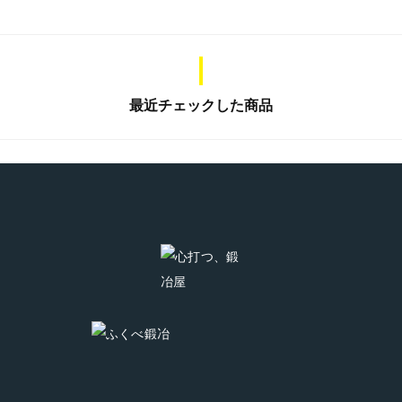
最近チェックした商品