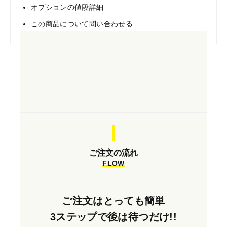
オプションの値段詳細
この商品について問い合わせる
ご注文の流れ
FLOW
ご注文はとっても簡単
3ステップで後は待つだけ!!