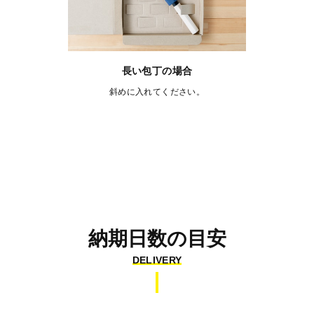
長い包丁の場合
斜めに入れてください。
納期日数の目安
DELIVERY