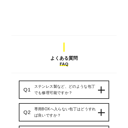
よくある質問
FAQ
ステンレス製など、どのような包丁
Q1
でも修理可能ですか？
専用BOXへ入らない包丁はどうすれ
Q2
ば良いですか？