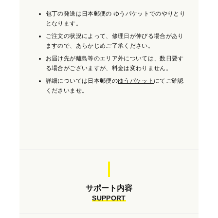
包丁の発送は日本郵便の ゆうパケットでのやりとり
となります。
ご注文の状況によって、修理日が伸びる場合があり
ますので、あらかじめご了承ください。
お届け先が離島等のエリア外については、数日要す
る場合がございますが、料金は変わりません。
詳細については日本郵便の
ゆうパケット
にてご確認
くださいませ。
サポート内容
SUPPORT