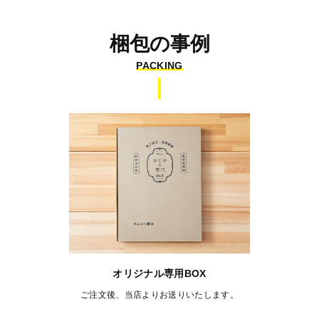
梱包の事例
PACKING
オリジナル専用BOX
ご注文後、当店よりお送りいたします。