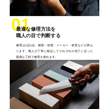
01
最適な修理方法を
職人の目で判断する
修理は1品1品、種類・状態・メーカー・材質などが異な
ります。職人が丁寧に検品してそれぞれの包丁に合った
最適な工程で修理を進めます。