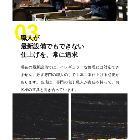
03
職人が
最新設備でもできない
仕上げを、常に追求
現在の最新設備では、イレギュラーな修理には対応でき
ません。必ず専門の職人の手で１本１本仕上げる必要が
あります。当店は、専門の包丁職人が責任を持って、お
客様の道具と向き合っています。