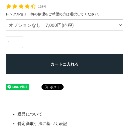
115件
レンタル包丁、柄の修理をご希望の方は選択してください。
カートに入れる
返品について
特定商取引法に基づく表記