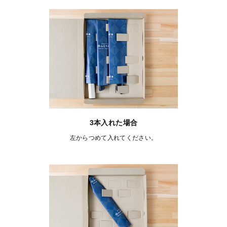
3本入れた場合
左からつめて入れてください。