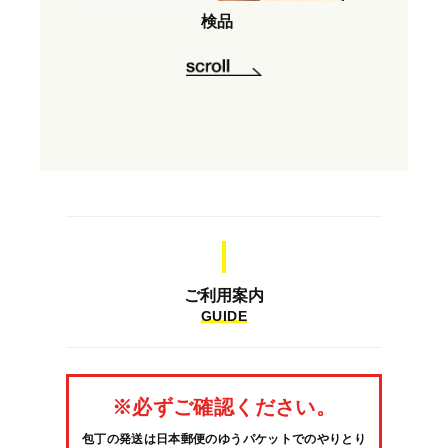
検品
ご利用案内
GUIDE
※必ずご確認ください。
包丁の発送は日本郵便のゆうパケットでのやりとり