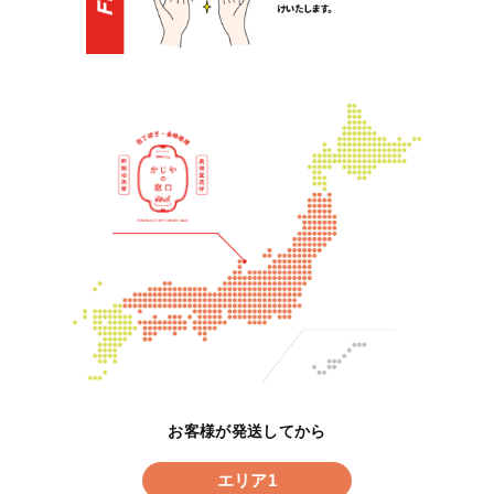
お客様が発送してから
エリア1