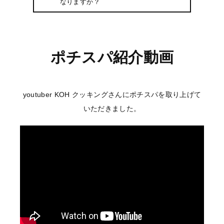
なりますか？
ポチスパ紹介動画
youtuber KOH クッキングさんにポチスパを取り上げて
いただきました。