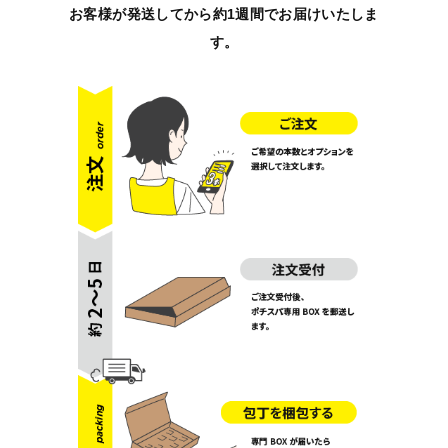
お客様が発送してから約1週間でお届けいたしま
す。