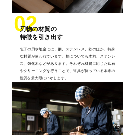
02
刃物の材質の
特徴を引き出す
包丁の刃や地金には、鋼、ステンレス、鉄のほか、特殊
な材質が使われています。柄についても木柄、ステンレ
ス、強化木などがあります。それぞれ材質に応じた砥石
やクリーニングを行うことで、道具が持っている本来の
性質を最大限にいかします。