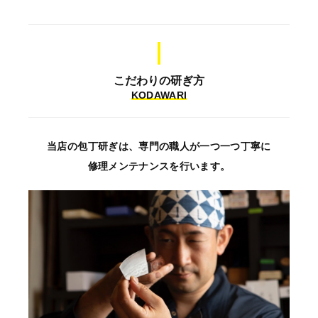
こだわりの研ぎ方
KODAWARI
当店の包丁研ぎは、専門の職人が一つ一つ丁寧に
修理メンテナンスを行います。