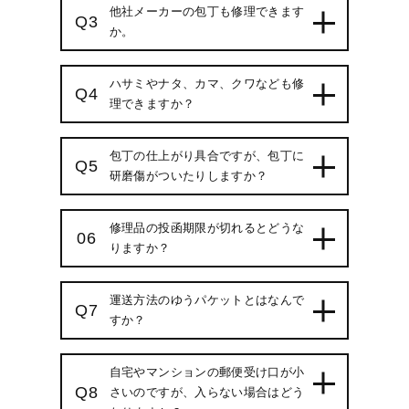
他社メーカーの包丁も修理できます
Q3
か。
ハサミやナタ、カマ、クワなども修
Q4
理できますか？
包丁の仕上がり具合ですが、包丁に
Q5
研磨傷がついたりしますか？
修理品の投函期限が切れるとどうな
06
りますか？
運送方法のゆうパケットとはなんで
Q7
すか？
自宅やマンションの郵便受け口が小
Q8
さいのですが、入らない場合はどう