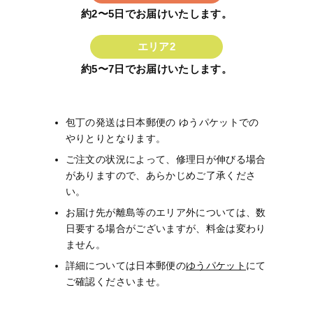
約2〜5日でお届けいたします。
エリア2
約5〜7日でお届けいたします。
包丁の発送は日本郵便の ゆうパケットでの
やりとりとなります。
ご注文の状況によって、修理日が伸びる場合
がありますので、あらかじめご了承くださ
い。
お届け先が離島等のエリア外については、数
日要する場合がございますが、料金は変わり
ません。
詳細については日本郵便の
ゆうパケット
にて
ご確認くださいませ。