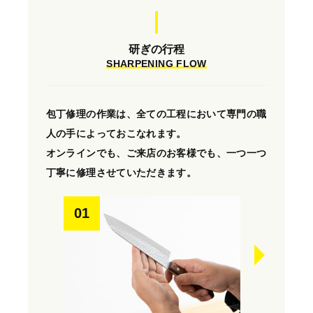
研ぎの行程
SHARPENING FLOW
包丁修理の作業は、全ての工程において専門の職
人の手によっておこなれます。
オンラインでも、ご来店のお客様でも、一つ一つ
丁寧に修理させていただきます。
01
02